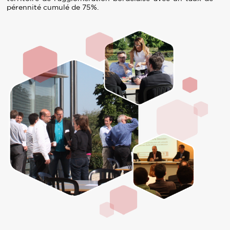
pérennité cumulé de 75%.